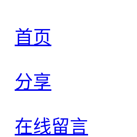
首页
分享
在线留言