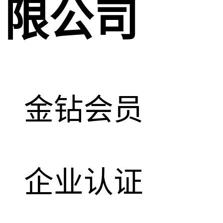
限公司
金钻会员
企业认证