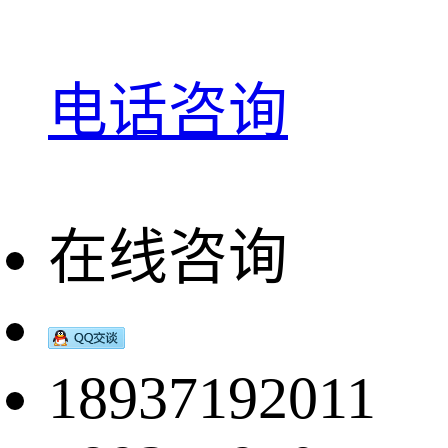
电话咨询
在线咨询
18937192011