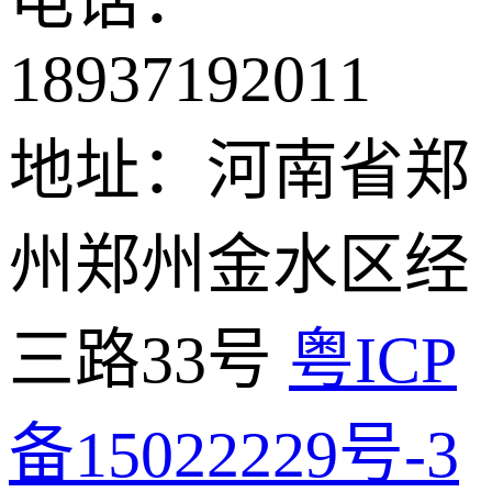
电话：
18937192011
地址：河南省郑
州郑州金水区经
三路33号
粤ICP
备15022229号-3