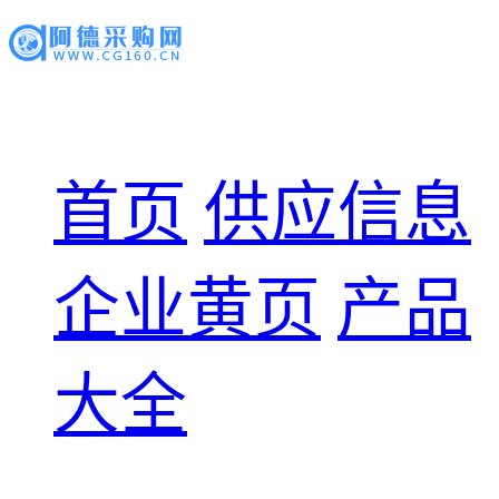
首页
供应信息
企业黄页
产品
大全