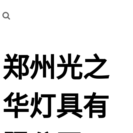
郑州光之
华灯具有