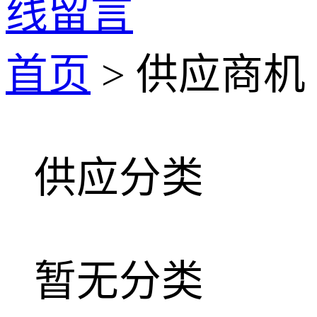
线留言
首页
> 供应商机
供应分类
暂无分类