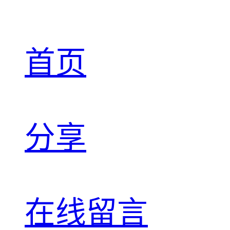
首页
分享
在线留言