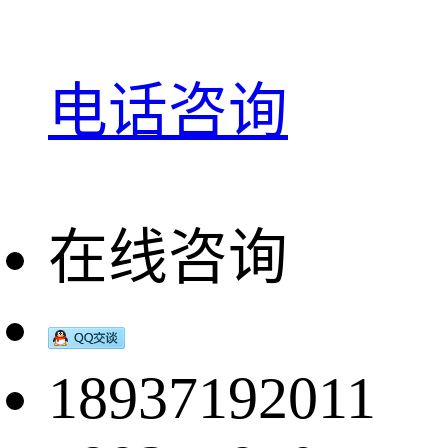
电话咨询
在线咨询
18937192011