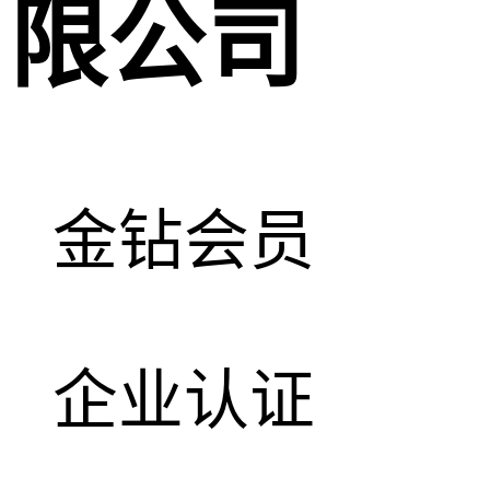
限公司
金钻会员
企业认证