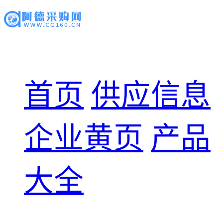
首页
供应信息
企业黄页
产品
大全