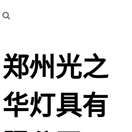
郑州光之
华灯具有