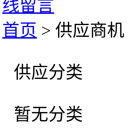
线留言
首页
> 供应商机
供应分类
暂无分类