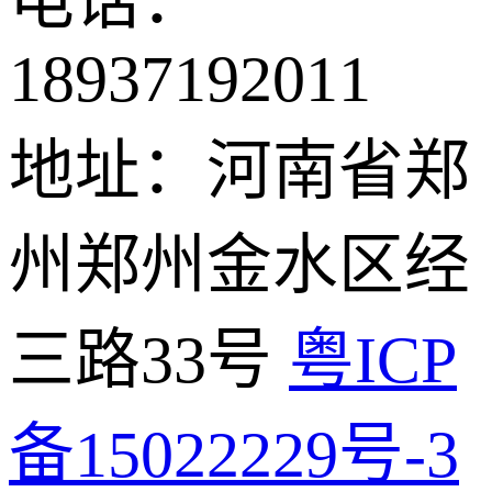
电话：
18937192011
地址：河南省郑
州郑州金水区经
三路33号
粤ICP
备15022229号-3