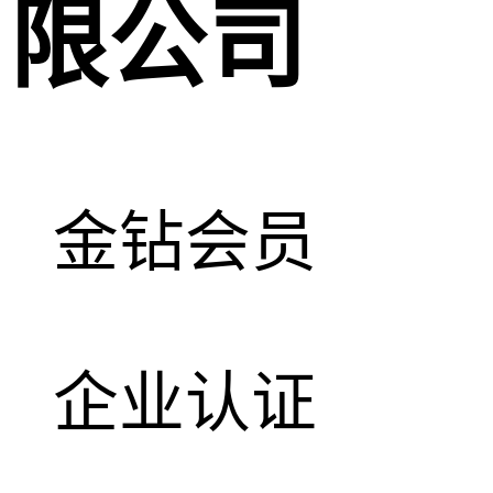
限公司
金钻会员
企业认证