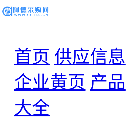
首页
供应信息
企业黄页
产品
大全