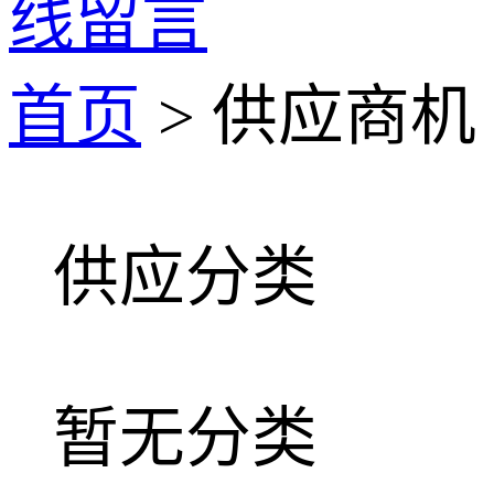
线留言
首页
> 供应商机
供应分类
暂无分类