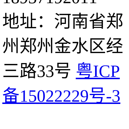
地址：河南省郑
州郑州金水区经
三路33号
粤ICP
备15022229号-3