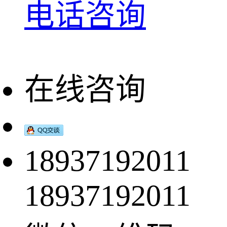
电话咨询
在线咨询
18937192011
18937192011