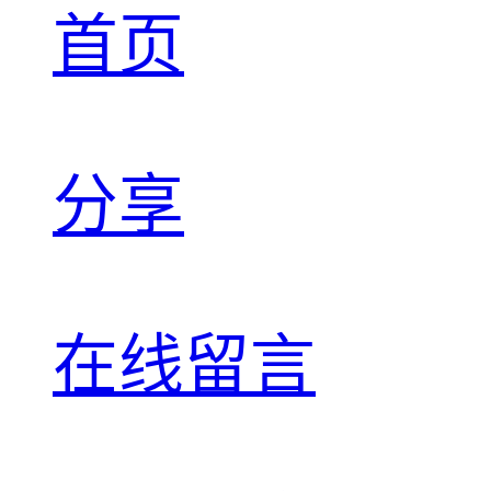
首页
分享
在线留言