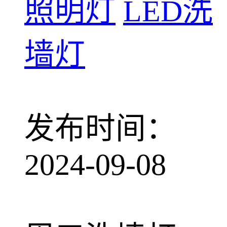
照明灯
LED洗
墙灯
发布时间：
2024-09-08