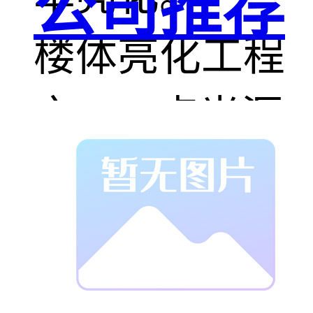
公司推荐
楼体亮化工程
之LED点光源
LED点光源在
楼体亮化设计
创意中意义重