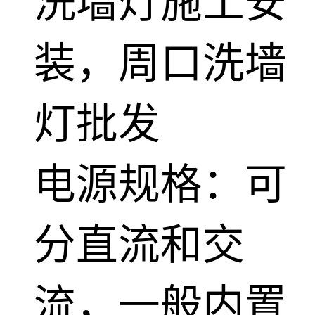
洗墙灯施工安
装，周口洗墙
灯批发
电源规格：可
分直流和交
流，一般内置