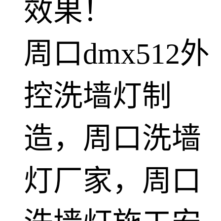
效果！
周口dmx512外
控洗墙灯制
造，周口洗墙
灯厂家，周口