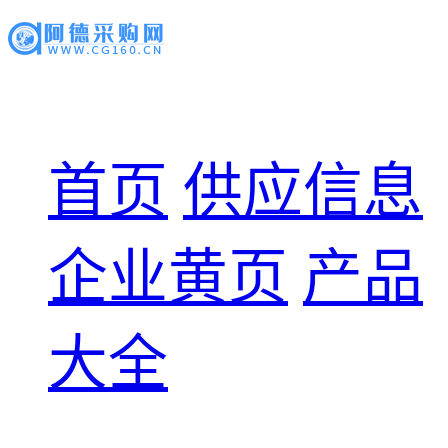
首页
供应信息
企业黄页
产品
大全