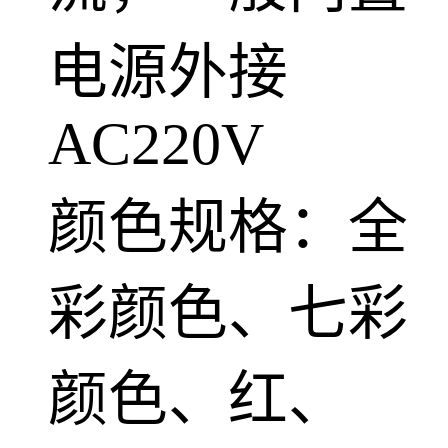
电源外接
AC220V
颜色规格：全
彩颜色、七彩
颜色、红、