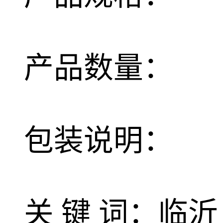
产品数量：
包装说明：
关 键 词：临沂