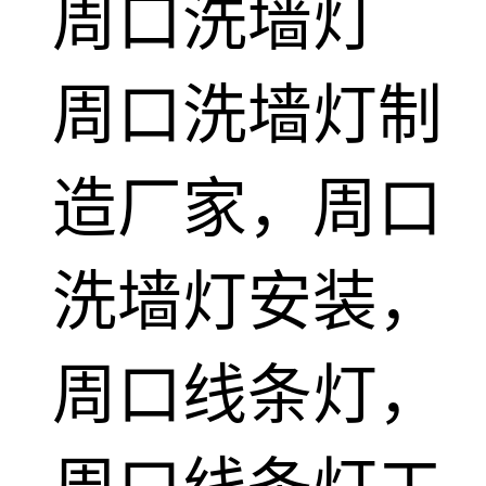
周口洗墙灯
周口洗墙灯制
造厂家，周口
洗墙灯安装，
周口线条灯，