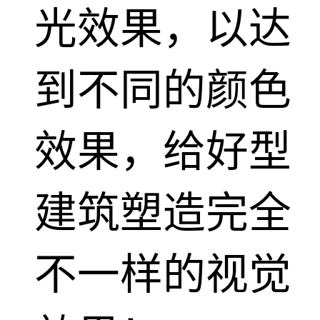
光效果，以达
到不同的颜色
效果，给好型
建筑塑造完全
不一样的视觉