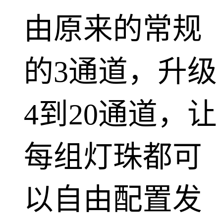
由原来的常规
的3通道，升级
4到20通道，让
每组灯珠都可
以自由配置发