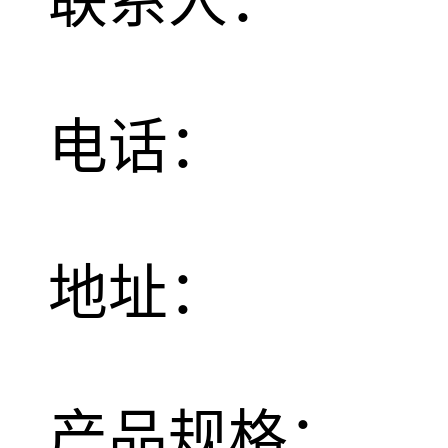
联系人：
电话：
地址：
产品规格：