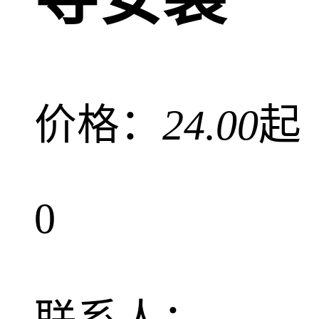
价格：
24.00
起
0