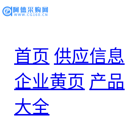
首页
供应信息
企业黄页
产品
大全