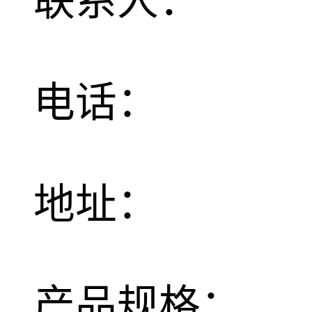
联系人：
电话：
地址：
产品规格：