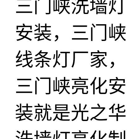
三门峡洗墙灯
安装，三门峡
线条灯厂家，
三门峡亮化安
装就是光之华