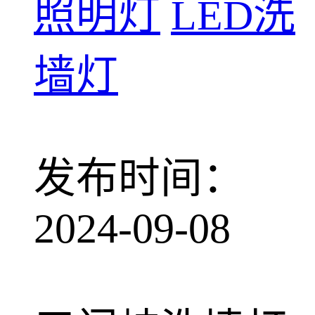
照明灯
LED洗
墙灯
发布时间：
2024-09-08