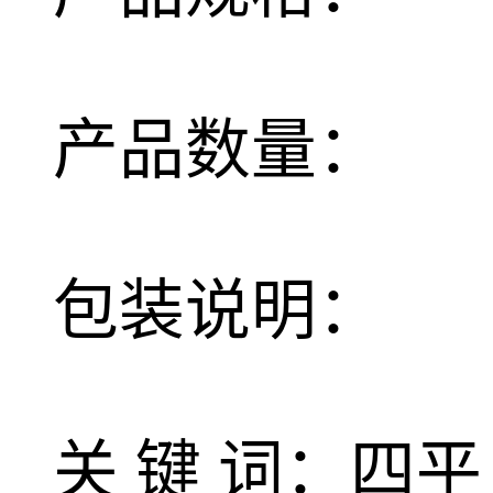
产品数量：
包装说明：
关 键 词：四平