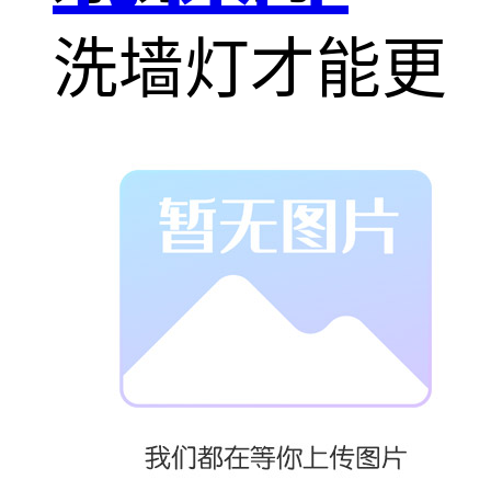
洗墙灯才能更
胜任。一般与
墙面还有一定
的距离，所以
好功率的LED