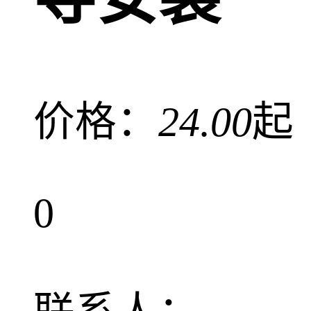
价格：
24.00
起
0