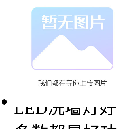
线条。当然不
是很严格的情
况下也可可可
以
LED洗墙灯好