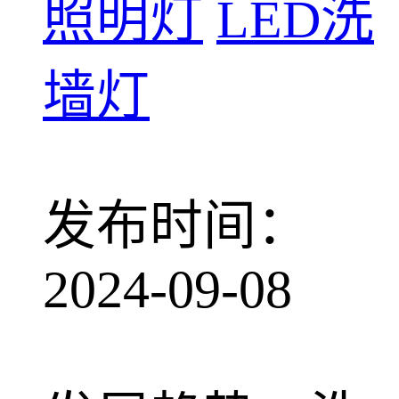
照明灯
LED洗
墙灯
发布时间：
2024-09-08