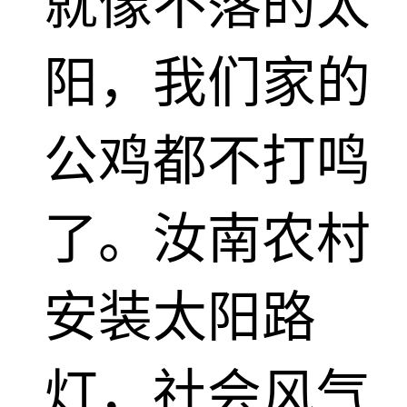
就像不落的太
阳，我们家的
公鸡都不打鸣
了。汝南农村
安装太阳路
灯，社会风气