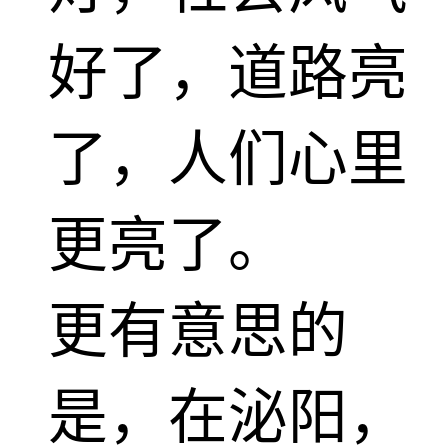
好了，道路亮
了，人们心里
更亮了。
更有意思的
是，在泌阳，