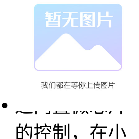
应用场合及可
实现的效果：
LED洗墙灯通
过内置微芯片
的控制，在小