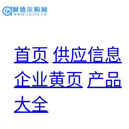
首页
供应信息
企业黄页
产品
大全