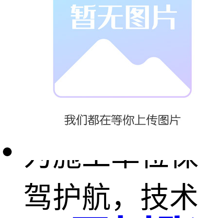
河南省光之华
洗墙灯生产公
司为你着想，
为施工单位保
驾护航，技术