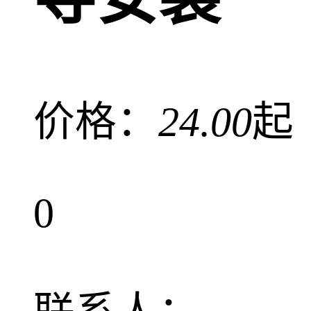
价格：
24.00
起
0