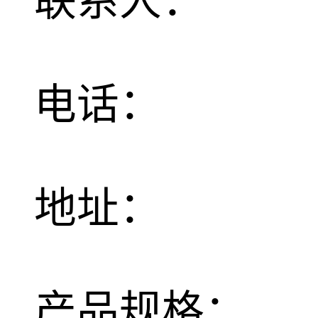
联系人：
电话：
地址：
产品规格：