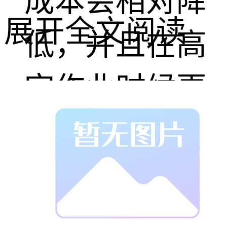
成本会相对降
展开全文阅读
低，并且在高
空作业时候更
方便。
河南省亮化公
司，河南省洗