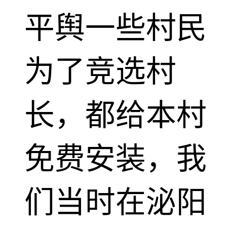
平舆一些村民
为了竞选村
长，都给本村
免费安装，我
们当时在泌阳